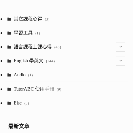
其它課程心得
(3)
學習工具
(1)
語言課程上課心得
(45)
(2)
English 學英文
(144)
(8)
(1)
Audio
(1)
(24)
(13)
TutorABC 使用手冊
(9)
(7)
(53)
Else
(3)
(28)
(5)
最新文章