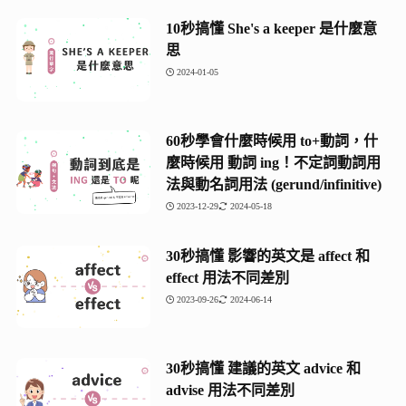
10秒搞懂 She's a keeper 是什麼意
思
2024-01-05
60秒學會什麼時候用 to+動詞，什
麼時候用 動詞 ing！不定詞動詞用
法與動名詞用法 (gerund/infinitive)
2023-12-29
2024-05-18
30秒搞懂 影響的英文是 affect 和
effect 用法不同差別
2023-09-26
2024-06-14
30秒搞懂 建議的英文 advice 和
advise 用法不同差別