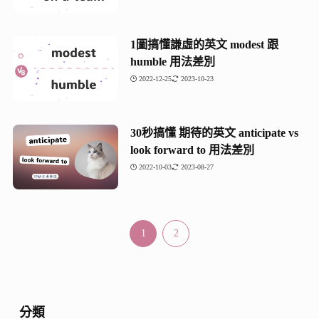
1圖搞懂謙虛的英文 modest 跟
humble 用法差別
2022-12-25
2023-10-23
30秒搞懂 期待的英文 anticipate vs
look forward to 用法差別
2022-10-03
2023-08-27
1
2
分類