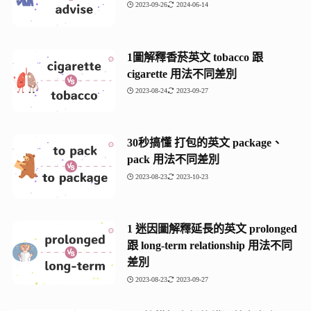
2023-09-26
2024-06-14
1圖解釋香菸英文 tobacco 跟
cigarette 用法不同差別
2023-08-24
2023-09-27
30秒搞懂 打包的英文 package、
pack 用法不同差別
2023-08-23
2023-10-23
1 迷因圖解釋延長的英文 prolonged
跟 long-term relationship 用法不同
差別
2023-08-23
2023-09-27