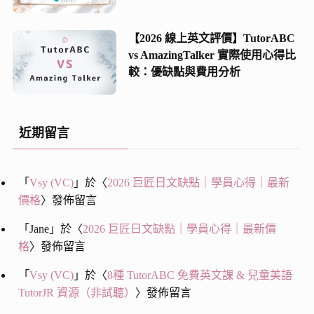
【2026 線上英文評價】TutorABC
vs AmazingTalker 實際使用心得比
較：優缺點與費用分析
近期留言
「
Vsy (VC)
」於〈
2026 巨匠日文缺點｜學員心得｜最新
價格
〉發佈留言
「
Jane
」於〈
2026 巨匠日文缺點｜學員心得｜最新價
格
〉發佈留言
「
Vsy (VC)
」於〈
8種 TutorABC 免費英文課 & 兒童美語
TutorJR 資源（非試聽）
〉發佈留言