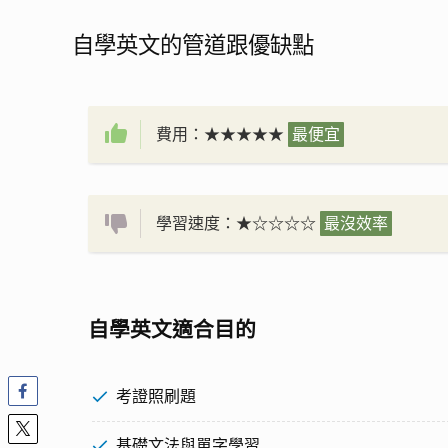
自學英文的管道跟優缺點
費用：★★★★★
最便宜
學習速度：★☆☆☆☆
最沒效率
自學英文適合目的
考證照刷題
基礎文法與單字學習