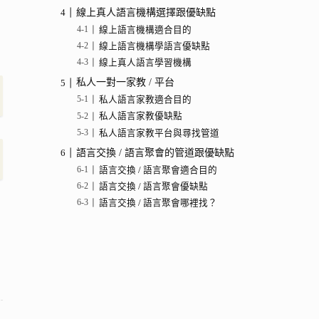
線上真人語言機構選擇跟優缺點
線上語言機構適合目的
線上語言機構學語言優缺點
線上真人語言學習機構
私人一對一家教 / 平台
私人語言家教適合目的
私人語言家教優缺點
私人語言家教平台與尋找管道
語言交換 / 語言聚會的管道跟優缺點
語言交換 / 語言聚會適合目的
語言交換 / 語言聚會優缺點
語言交換 / 語言聚會哪裡找？