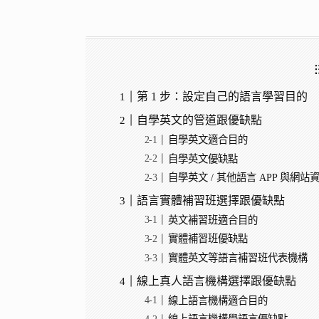
第 1 步：設定自己的語言學習目的
自學英文的管道跟優缺點
自學英文適合目的
自學英文優缺點
自學英文 / 其他語言 APP 與網站
語言實體補習班選擇跟優缺點
英文補習班適合目的
實體補習班優缺點
實體英文等語言補習班代表機構
線上真人語言機構選擇跟優缺點
線上語言機構適合目的