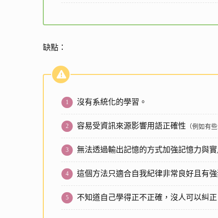
缺點：
沒有系統化的學習。
容易受資訊來源影響用語正確性
（例如有些
無法透過輸出記憶的方式加強記憶力與實
這個方法只適合自我紀律非常良好且有強
不知道自己學得正不正確，沒人可以糾正