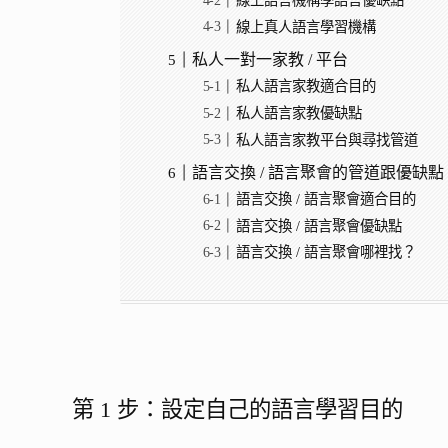
線上語言機構學語言優缺點
線上真人語言學習機構
私人一對一家教 / 平台
私人語言家教適合目的
私人語言家教優缺點
私人語言家教平台與尋找管道
語言交換 / 語言聚會的管道跟優缺點
語言交換 / 語言聚會適合目的
語言交換 / 語言聚會優缺點
語言交換 / 語言聚會哪裡找？
第 1 步：設定自己的語言學習目的