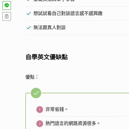
想試試看自己對該語言感不感興趣
無法跟真人對談
自學英文優缺點
優點：
非常省錢。
熱門語言的網路資源很多。