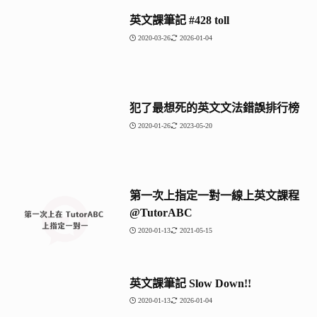
英文課筆記 #428 toll
2020-03-26
2026-01-04
犯了最想死的英文文法錯誤排行榜
2020-01-26
2023-05-20
第一次上指定一對一線上英文課程
@TutorABC
2020-01-13
2021-05-15
英文課筆記 Slow Down!!
2020-01-13
2026-01-04