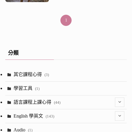
1
分類
其它課程心得
(3)
學習工具
(1)
語言課程上課心得
(44)
(2)
English 學英文
(143)
(8)
(1)
Audio
(1)