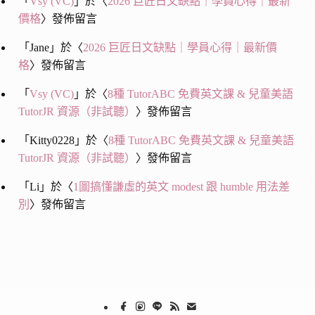
「
Vsy (VC)
」於〈
2026 巨匠日文缺點｜學員心得｜最新
價格
〉發佈留言
「
Jane
」於〈
2026 巨匠日文缺點｜學員心得｜最新價
格
〉發佈留言
「
Vsy (VC)
」於〈
8種 TutorABC 免費英文課 & 兒童美語
TutorJR 資源（非試聽）
〉發佈留言
「
Kitty0228
」於〈
8種 TutorABC 免費英文課 & 兒童美語
TutorJR 資源（非試聽）
〉發佈留言
「
Li
」於〈
1圖搞懂謙虛的英文 modest 跟 humble 用法差
別
〉發佈留言