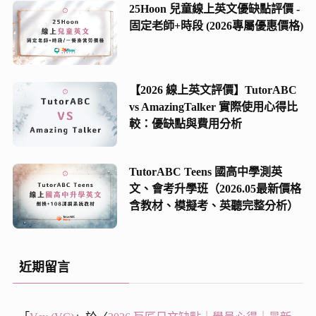
25Hoon 兒童線上英文優缺點評價 -
固定老師+時段 (2026專屬優惠價格)
【2026 線上英文評價】TutorABC
vs AmazingTalker 實際使用心得比
較：優缺點與費用分析
TutorABC Teens 國高中學測英
文、會考升學班（2026.05最新價格
含教材、模擬考、英聽完整分析）
近期留言