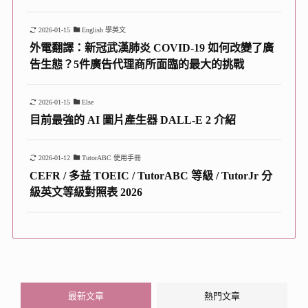
2026-01-15
English 學英文
外電翻譯：新冠武漢肺炎 COVID-19 如何改變了廣
告生態？5件廣告代理商所面臨的最大的挑戰
2026-01-15
Else
目前最強的 AI 圖片產生器 DALL-E 2 介紹
2026-01-12
TutorABC 使用手冊
CEFR / 多益 TOEIC / TutorABC 等級 / TutorJr 分
級英文等級對照表 2026
最新文章
熱門文章