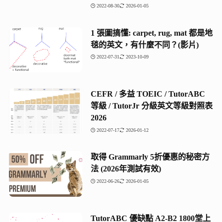
2022-08-30
2026-01-05
1 張圖搞懂: carpet, rug, mat 都是地
毯的英文，有什麼不同？(影片)
2022-07-31
2023-10-09
CEFR / 多益 TOEIC / TutorABC
等級 / TutorJr 分級英文等級對照表
2026
2022-07-17
2026-01-12
取得 Grammarly 5折優惠的秘密方
法 (2026年測試有效)
2022-06-26
2026-01-05
TutorABC 優缺點 A2-B2 1800堂上