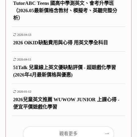
TutorABC Teens 國高中學測英文、會考升學班
（2026.05最新價格含教材、模擬考、英聽完整分
析）
2026-04-13
2026 OiKID缺點費用與心得 用英文學全科目
2026-04-11
51Talk 兒童線上英文優缺點評價 - 超遊戲化學習
(2026年4月最新價格與優惠)
2026-01-12
2026兒童英文推薦 WUWOW JUNIOR 上課心得 -
便宜平價遊戲化學習
觀看更多