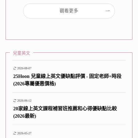
觀看更多
兒童英文
2026-08-07
25Hoon 兒童線上英文優缺點評價 - 固定老師+時段
(2026專屬優惠價格)
2026-06-12
20家線上英文課程補習班推薦和心得優缺點比較
(2026最新)
2026-05-27