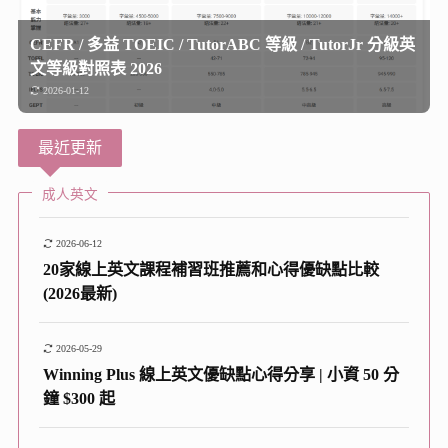
CEFR / 多益 TOEIC / TutorABC 等級 / TutorJr 分級英
文等級對照表 2026
2026-01-12
最近更新
成人英文
2026-06-12
20家線上英文課程補習班推薦和心得優缺點比較
(2026最新)
2026-05-29
Winning Plus 線上英文優缺點心得分享 | 小資 50 分
鐘 $300 起