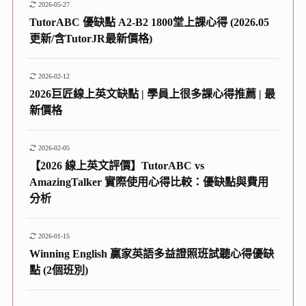
2026-05-27
TutorABC 優缺點 A2-B2 1800堂上課心得 (2026.05
更新/含TutorJR最新價格)
2026-02-12
2026巨匠線上英文缺點 | 學員上很多課心得推薦 | 最
新價格
2026-02-05
【2026 線上英文評價】TutorABC vs
AmazingTalker 實際使用心得比較：優缺點與費用
分析
2026-01-15
Winning English 贏家英語多益證照班試聽心得優缺
點 (2個班別)