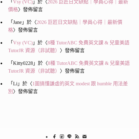
「
Vsy (VC)
」於〈
2026 巨匠日文缺點｜學員心得｜最新
價格
〉發佈留言
「
Jane
」於〈
2026 巨匠日文缺點｜學員心得｜最新價
格
〉發佈留言
「
Vsy (VC)
」於〈
8種 TutorABC 免費英文課 & 兒童美語
TutorJR 資源（非試聽）
〉發佈留言
「
Kitty0228
」於〈
8種 TutorABC 免費英文課 & 兒童美語
TutorJR 資源（非試聽）
〉發佈留言
「
Li
」於〈
1圖搞懂謙虛的英文 modest 跟 humble 用法差
別
〉發佈留言