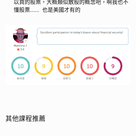
以買的股票，大概類似散股的概念吧，啊我也不
懂股票...... 也是美國才有的
其他課程推薦