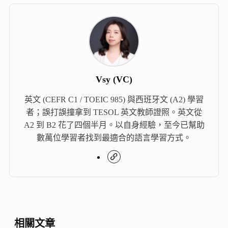
Vsy (VC)
英文 (CEFR C1 / TOEIC 985) 與西班牙文 (A2) 學習
者；誤打誤撞拿到 TESOL 英文教師證照。英文從
A2 到 B2 花了四個半月。以自身經驗，至今已幫助
數萬位學習者找到最適合的語言學習方式。
相關文章