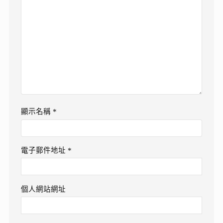
顯示名稱
*
電子郵件地址
*
個人網站網址