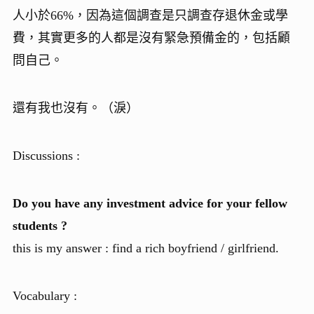
人小於66%，因為這個調查是只調查存退休金或學
費，其實更多的人都是沒有緊急預備金的，包括顧
問自己。
還有我也沒有。（淚）
Discussions :
Do you have any investment advice for your fellow
students ?
this is my answer : find a rich boyfriend / girlfriend.
Vocabulary :