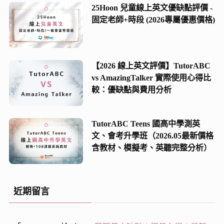
25Hoon 兒童線上英文優缺點評價 -
固定老師+時段 (2026專屬優惠價格)
【2026 線上英文評價】TutorABC
vs AmazingTalker 實際使用心得比
較：優缺點與費用分析
TutorABC Teens 國高中學測英
文、會考升學班（2026.05最新價格
含教材、模擬考、英聽完整分析）
近期留言