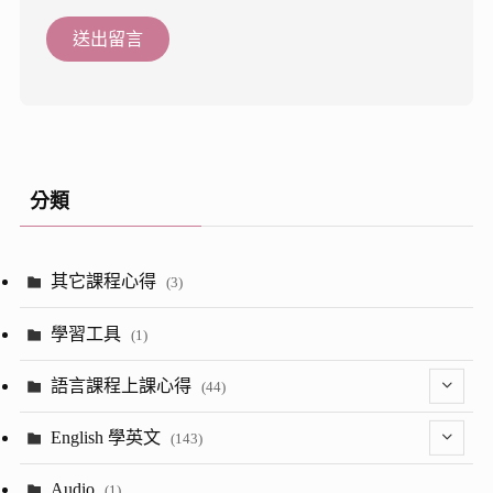
分類
其它課程心得
(3)
學習工具
(1)
語言課程上課心得
(44)
(2)
English 學英文
(143)
(8)
(1)
Audio
(1)