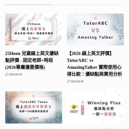
25Hoon 兒童線上英文優缺
【2026 線上英文評價】
點評價 - 固定老師+時段
TutorABC vs
(2026專屬優惠價格)
AmazingTalker 實際使用心
得比較：優缺點與費用分析
2026-04-29
2026-02-05