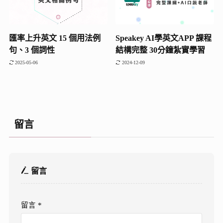
匯率上升英文 15 個用法例
Speakey AI學英文APP 課程
句、3 個詞性
結構完整 30分鐘紮實學習
2025-05-06
2024-12-09
留言
留言
留言
*