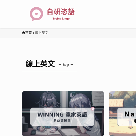
首頁
線上英文
線上英文
– tag –