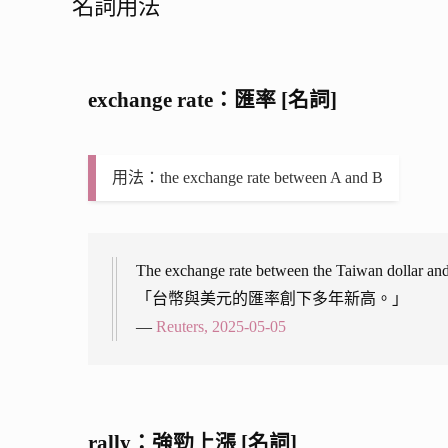
名詞用法
exchange rate：匯率 [名詞]
用法：the exchange rate between A and B
The exchange rate between the Taiwan dollar and 
「台幣與美元的匯率創下多年新高。」
—
Reuters, 2025-05-05
rally：強勁上漲 [名詞]