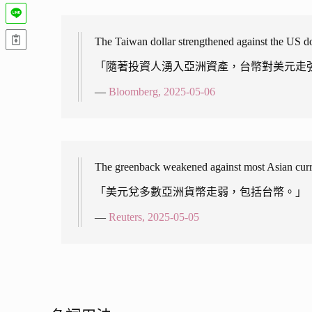
The Taiwan dollar strengthened against the US dol
「隨著投資人湧入亞洲資產，台幣對美元走
—
Bloomberg, 2025-05-06
The greenback weakened against most Asian curre
「美元兌多數亞洲貨幣走弱，包括台幣。」
—
Reuters, 2025-05-05