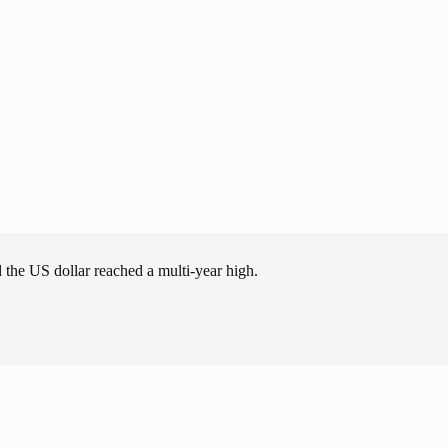
the US dollar reached a multi-year high.