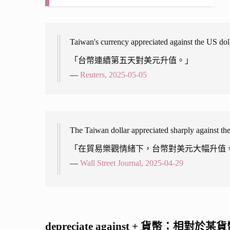
Taiwan's currency appreciated against the US dolla
「台幣連續第五天對美元升值。」
—
Reuters, 2025-05-05
The Taiwan dollar appreciated sharply against th
「在貿易樂觀情緒下，台幣對美元大幅升值
—
Wall Street Journal, 2025-04-29
depreciate against + 貨幣：相對於