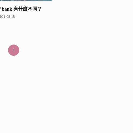
ore / bank 有什麼不同？
021-05-15
1