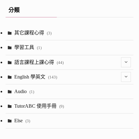
分類
其它課程心得
(3)
學習工具
(1)
語言課程上課心得
(44)
(2)
English 學英文
(143)
(8)
(1)
Audio
(1)
(23)
(13)
TutorABC 使用手冊
(9)
(7)
(52)
Else
(3)
(28)