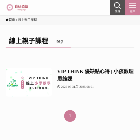
搜尋
選單
首頁
線上親子課程
線上親子課程
– tag –
VIP THINK 優缺點心得 | 小孩數理
思維課
2025-07-31
2025-08-01
1