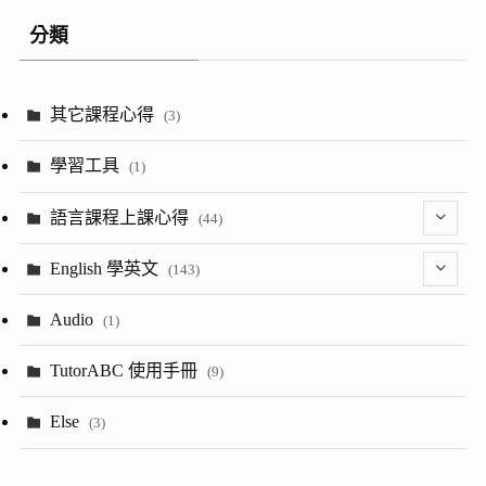
分類
其它課程心得
(3)
學習工具
(1)
語言課程上課心得
(44)
(2)
English 學英文
(143)
(8)
(1)
Audio
(1)
(23)
(13)
TutorABC 使用手冊
(9)
(7)
(52)
Else
(3)
(28)